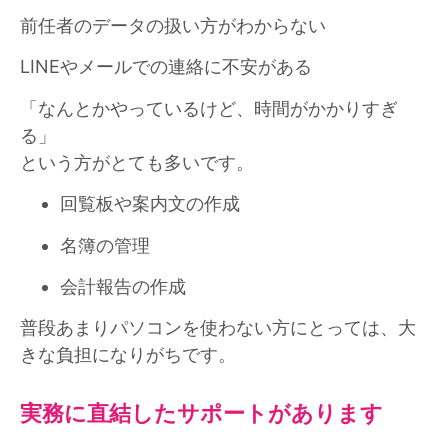
前任者のデータの扱い方がわからない
LINEやメールでの連絡に不安がある
「なんとかやっているけど、時間がかかりすぎ
る」
という方がとても多いです。
回覧板や案内文の作成
名簿の管理
会計報告の作成
普段あまりパソコンを使わない方にとっては、大
きな負担になりがちです。
実務に直結したサポートがあります