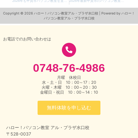
2026年も甲賀市パソコン教室を宜しくお願い致します
2026年最新甲賀市のパソコン教室ってどうなの？
Copyright © 2026 ハロー！パソコン教室アル・プラザ水口校 | Powered by ハロー！
パソコン教室アル・プラザ水口校
お電話でのお問い合わせは
0748-76-4986
月曜 休校日
水・土・日 10：00～17：20
火曜・木曜 10：00～20：30
金曜日・祝日 10：00～14：10
無料体験を申し込む
ハロー！パソコン教室 アル・プラザ水口校
〒528-0037