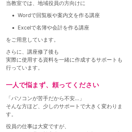
当教室では、地域役員の方向けに
Wordで回覧板や案内文を作る講座
Excelで名簿や会計を作る講座
をご用意しています。
さらに、講座修了後も
実際に使用する資料を一緒に作成するサポートも
行っています。
一人で悩まず、頼ってください
「パソコンが苦手だから不安…」
そんな方ほど、少しのサポートで大きく変わりま
す。
役員の仕事は大変ですが、