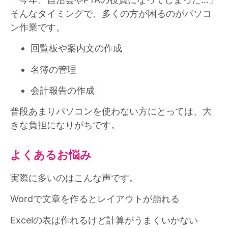
そんなタイミングで、多くの方が困るのがパソコ
ン作業です。
回覧板や案内文の作成
名簿の管理
会計報告の作成
普段あまりパソコンを使わない方にとっては、大
きな負担になりがちです。
よくあるお悩み
実際に多いのはこんな声です。
Wordで文章を作るとレイアウトが崩れる
Excelの表は作れるけど計算がうまくいかない