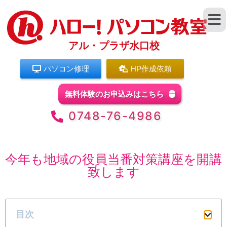
アル・プラザ水口校
パソコン修理
HP作成依頼
無料体験のお申込みはこちら
0748-76-4986
今年も地域の役員当番対策講座を開講
致します
目次