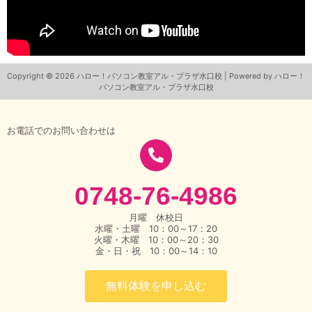
Copyright © 2026 ハロー！パソコン教室アル・プラザ水口校 | Powered by ハロー！
パソコン教室アル・プラザ水口校
お電話でのお問い合わせは
0748-76-4986
月曜 休校日
水曜・土曜 10：00～17：20
火曜・木曜 10：00～20：30
金・日・祝 10：00～14：10
無料体験を申し込む