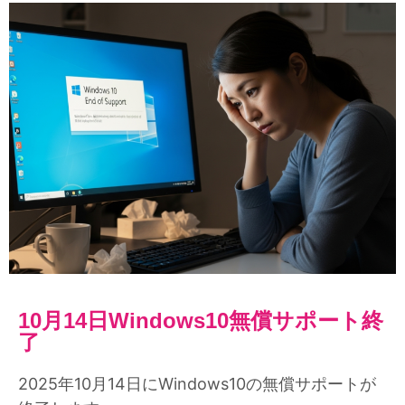
10月14日Windows10無償サポート終
了
2025年10月14日にWindows10の無償サポートが