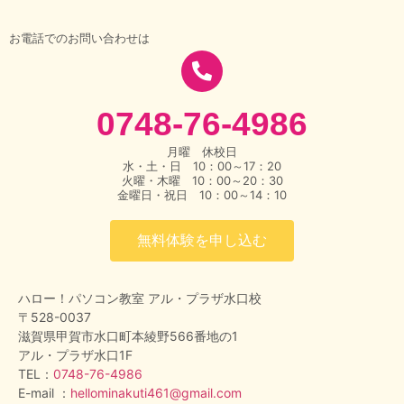
お電話でのお問い合わせは
0748-76-4986
月曜 休校日
水・土・日 10：00～17：20
火曜・木曜 10：00～20：30
金曜日・祝日 10：00～14：10
無料体験を申し込む
ハロー！パソコン教室 アル・プラザ水口校
〒528-0037
滋賀県甲賀市水口町本綾野566番地の1
アル・プラザ水口1F
TEL：
0748-76-4986
E-mail ：
hellominakuti461@gmail.com