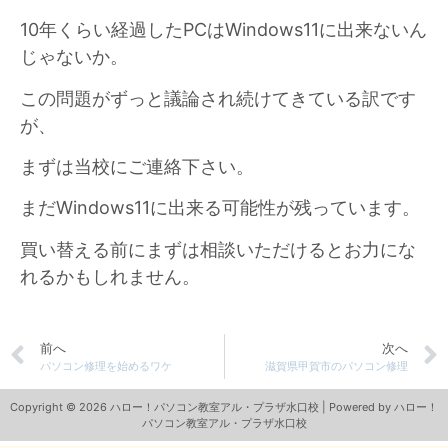
10年くらい経過したPCはWindows11に出来ないん
じゃないか。
この問題がずっと議論され続けてきている訳です
が、
まずは当校にご連絡下さい。
まだWindows11に出来る可能性が残っています。
買い替える前にまずは相談いただけるとお力にな
れるかもしれません。
前へ
次へ
パソコン修理を始めるワケ
滋賀県甲賀市のパソコン修理
Copyright © 2026 ハロー！パソコン教室アル・プラザ水口校 | Powered by ハロー！
パソコン教室アル・プラザ水口校