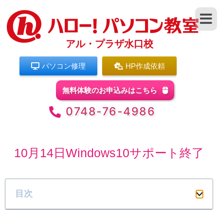
アル・プラザ水口校
パソコン修理
HP作成依頼
無料体験のお申込みはこちら
0748-76-4986
10月14日Windows10サポート終了
目次