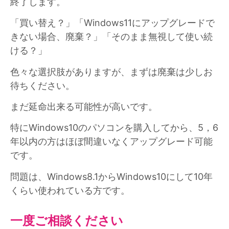
終了します。
「買い替え？」「Windows11にアップグレードで
きない場合、廃棄？」「そのまま無視して使い続
ける？」
色々な選択肢がありますが、まずは廃棄は少しお
待ちください。
まだ延命出来る可能性が高いです。
特にWindows10のパソコンを購入してから、5，6
年以内の方はほぼ間違いなくアップグレード可能
です。
問題は、Windows8.1からWindows10にして10年
くらい使われている方です。
一度ご相談ください